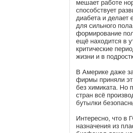
мешает работе но
способствует разв
диабета и делает 
для сильного пола
формирование пол
ещё находится в у
критические перио
жизни и в подрост
В Америке даже за
фирмы приняли эт
без химиката. Но 
стран всё произво
бутылки безопасн
Интересно, что в 
назначения из плас