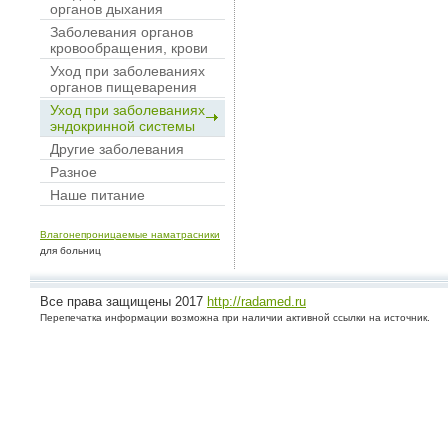
органов дыхания
Заболевания органов
кровообращения, крови
Уход при заболеваниях
органов пищеварения
Уход при заболеваниях
эндокринной системы
Другие заболевания
Разное
Наше питание
Влагонепроницаемые наматрасники
для больниц
Все права защищены 2017
http://radamed.ru
Перепечатка информации возможна при наличии активной ссылки на источник.